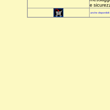
e sicurezz
anche disponibili