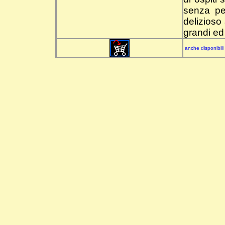
senza pe
delizioso
grandi ed 
anche disponibili