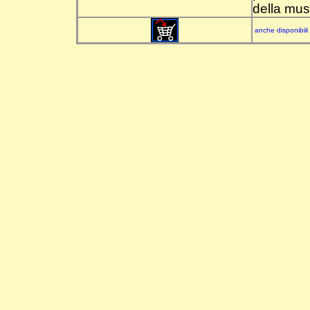
della mus
anche disponibili