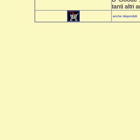
tanti altri 
anche disponibili