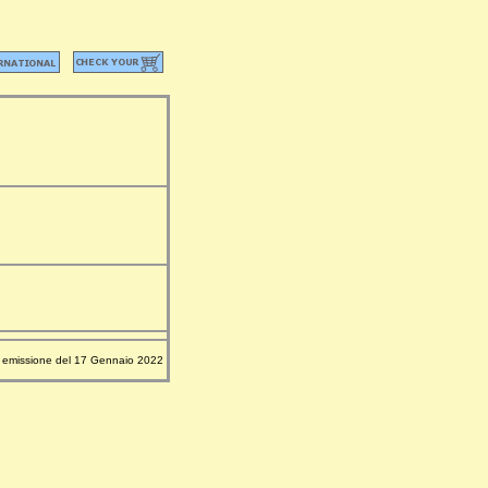
emissione del 17 Gennaio 2022