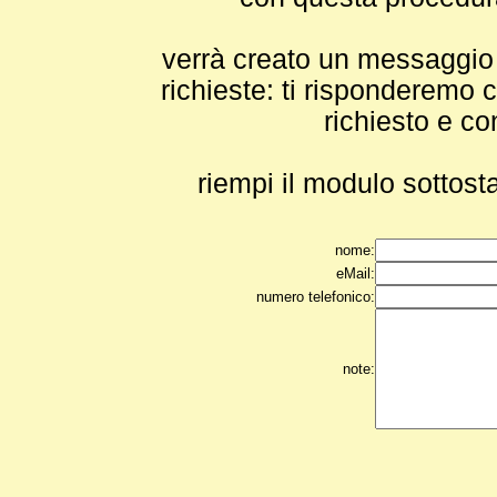
verrà creato un messaggio e
richieste: ti risponderemo c
richiesto e co
riempi il modulo sottosta
nome:
eMail:
numero telefonico:
note: